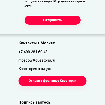
за подписку: скидка 10 процентов на первый
заказ
Отправить
Контакты в Москве
+7 499 281 69 43
moscow@questoria.ru
Квестория в лицах
Открыть франшизу Квестории
Подписывайтесь