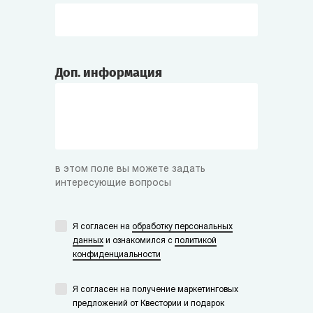
Доп. информация
в этом поле вы можете задать
интересующие вопросы
Я согласен на
обработку персональных
данных
и ознакомился с
политикой
конфиденциальности
Я согласен на получение маркетинговых
предложений от Квестории и подарок