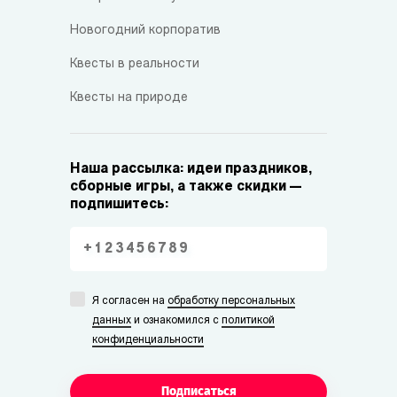
Новогодний корпоратив
Квесты в реальности
Квесты на природе
Наша рассылка: идеи праздников,
сборные игры, а также скидки —
подпишитесь:
Я согласен на
обработку персональных
данных
и ознакомился с
политикой
конфиденциальности
Подписаться