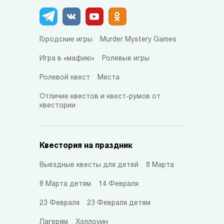
Городские игры
Murder Mystery Games
Игра в «мафию»
Ролевые игры
Ролевой квест
Места
Отличие квестов и квест-румов от
квестории
Квестория на праздник
Выездные квесты для детей
8 Марта
8 Марта детям
14 Февраля
23 Февраля
23 Февраля детям
Лагерям
Хэллоуин