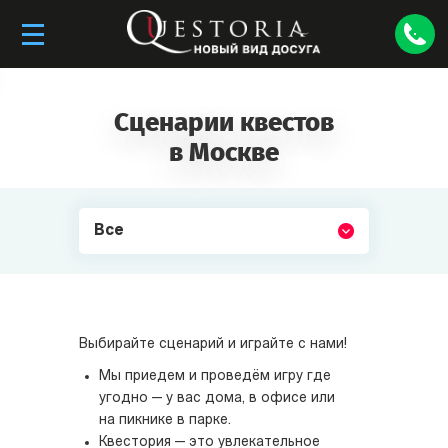
Сценарии квестов
в Москве
Все
Выбирайте сценарий и играйте с нами!
Мы приедем и проведём игру где
угодно — у вас дома, в офисе или
на пикнике в парке.
Квестория — это увлекательное