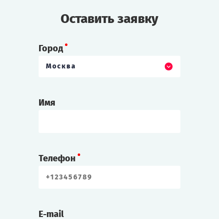
Оставить заявку
Город
Москва
Имя
Телефон
E-mail