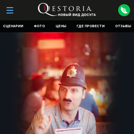
СЦЕНАРИИ
ФОТО
ЦЕНЫ
ГДЕ ПРОВЕСТИ
ОТЗЫВЫ