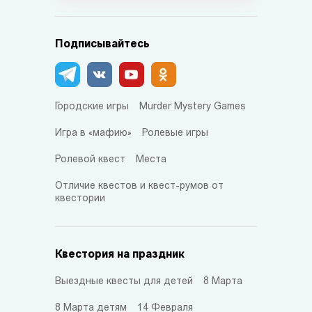
Подписывайтесь
Городские игры
Murder Mystery Games
Игра в «мафию»
Ролевые игры
Ролевой квест
Места
Отличие квестов и квест-румов от
квестории
Квестория на праздник
Выездные квесты для детей
8 Марта
8 Марта детям
14 Февраля