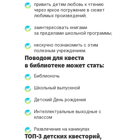
привить детям любовь к чтению
через яркое погружение в сюжет
любимых произведений;
заинтересовать книгами
за пределами школьной программы;
нескучно познакомить с этим
полезным учреждением.
Поводом для квеста
в библиотеке может стать:
Библионочь
Школьный выпускной
Детский День рождения
Интеллектуальные выходные с
классом
Развлечение на каникулах
ТОП-3 детских квесторий,