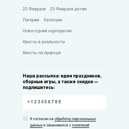
23 Февраля
23 Февраля детям
Лагерям
Хэллоуин
Новогодний корпоратив
Квесты в реальности
Квесты на природе
Наша рассылка: идеи праздников,
сборные игры, а также скидки —
подпишитесь:
Я согласен на
обработку персональных
данных
и ознакомился с
политикой