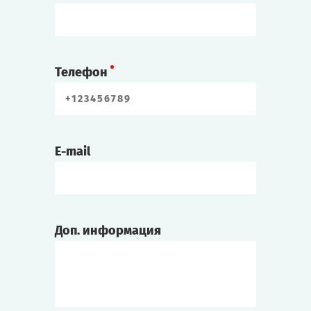
Телефон
E-mail
Доп. информация