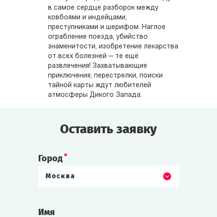
в самое сердце разборок между
ковбоями и индейцами,
преступниками и шерифом. Наглое
ограбление поезда, убийство
знаменитости, изобретение лекарства
от всех болезней — те ещё
развлечения! Захватывающие
приключения, перестрелки, поиски
тайной карты ждут любителей
атмосферы Дикого Запада.
Оставить заявку
Город
Москва
Имя