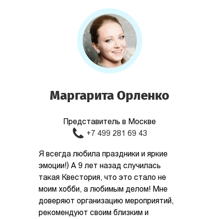
Маргарита Орленко
Представитель в Москве
+7 499 281 69 43
Я всегда любила праздники и яркие
эмоции!) А 9 лет назад случилась
такая Квестория, что это стало не
моим хобби, а любимым делом! Мне
доверяют организацию мероприятий,
рекомендуют своим близким и