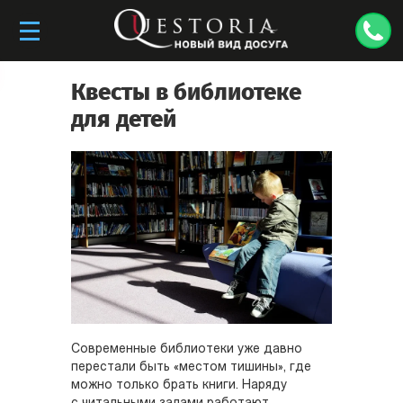
Квесты в библиотеке
для детей
Современные библиотеки уже давно
перестали быть «местом тишины», где
можно только брать книги. Наряду