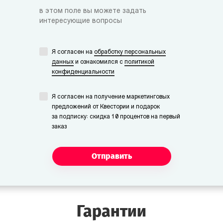
в этом поле вы можете задать
интересующие вопросы
Я согласен на
обработку персональных
данных
и ознакомился с
политикой
конфиденциальности
Я согласен на получение маркетинговых
предложений от Квестории и подарок
за подписку: скидка 10 процентов на первый
заказ
Отправить
Гарантии